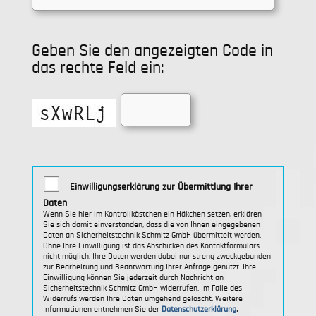
Geben Sie den angezeigten Code in
das rechte Feld ein:
Einwilligungserklärung zur Übermittlung Ihrer
Daten
Wenn Sie hier im Kontrollkästchen ein Häkchen setzen, erklären
Sie sich damit einverstanden, dass die von Ihnen eingegebenen
Daten an Sicherheitstechnik Schmitz GmbH übermittelt werden.
Ohne Ihre Einwilligung ist das Abschicken des Kontaktformulars
nicht möglich. Ihre Daten werden dabei nur streng zweckgebunden
zur Bearbeitung und Beantwortung Ihrer Anfrage genutzt. Ihre
Einwilligung können Sie jederzeit durch Nachricht an
Sicherheitstechnik Schmitz GmbH widerrufen. Im Falle des
Widerrufs werden Ihre Daten umgehend gelöscht. Weitere
.
Informationen entnehmen Sie der
Datenschutzerklärung