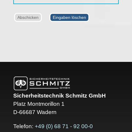
Sicherheitstechnik Schmitz GmbH
Platz Montmorillon 1
D-66687 Wadern
Telefon:
+49 (0) 68 71 - 92 00-0